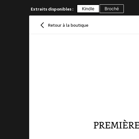
Kindle
Broché
Extraits disponibles :
Retour à la boutique
PREMIÈ