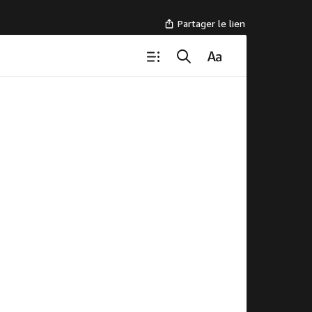
Partager le lien