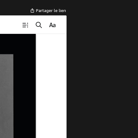
Partager le lien