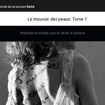
trait de la version
Relié
Le mouvoir des peaux: Tome 1