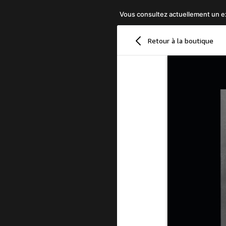
Vous consultez actuellement un ex
Retour à la boutique