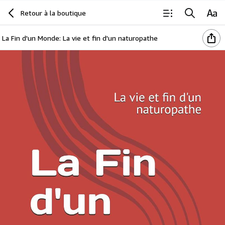
Retour à la boutique
La Fin d'un Monde: La vie et fin d'un naturopathe