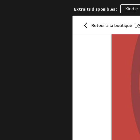
Kindle
Extraits disponibles :
Retour à la boutique