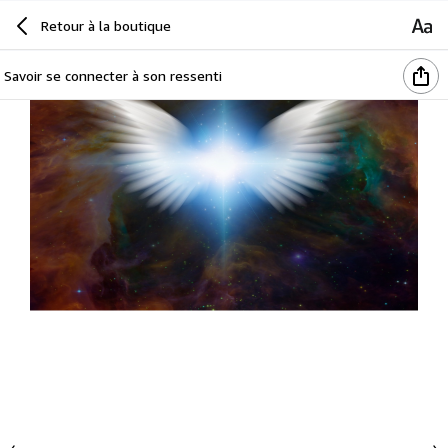
Retour à la boutique
Savoir se connecter à son ressenti