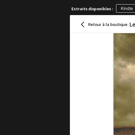
Kindle
Extraits disponibles :
Retour à la boutique