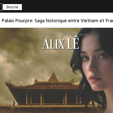
Broché